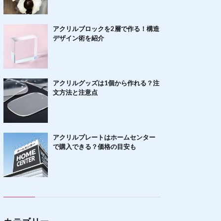
アクリルブロックを2層で作る！構造
デザイン術を紹介
アクリルグッズは1個から作れる？注
文方法と注意点
アクリルプレートはホームセンター
で購入できる？価格の目安も