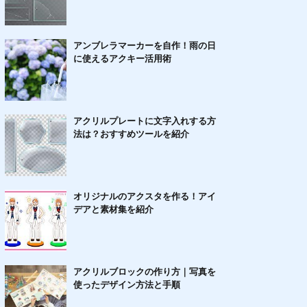
アンブレラマーカーを自作！雨の日
に使えるアクキー活用術
アクリルプレートに文字入れする方
法は？おすすめツールを紹介
オリジナルのアクスタを作る！アイ
デアと素材集を紹介
アクリルブロックの作り方｜写真を
使ったデザイン方法と手順