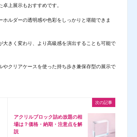
た卓上展示もおすすめです。
ーホルダーの透明感や色彩をしっかりと堪能できま
が大きく変わり、より高級感を演出することも可能で
ルやクリアケースを使った持ち歩き兼保存型の展示で
次の記事
アクリルブロック詰め放題の相
場は？価格・納期・注意点を解
説