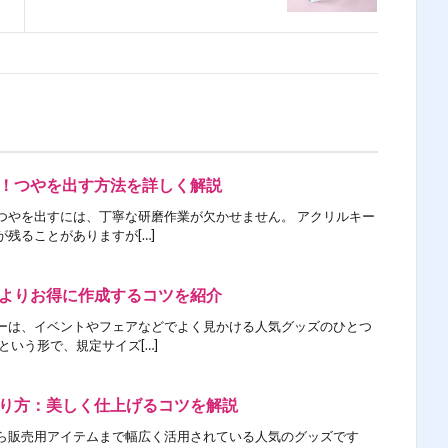
！つやを出す方法を詳しく解説
つやを出すには、丁寧な研磨作業が欠かせません。 アクリルキー
残ることがありますが[…]
よりお得に作成するコツを紹介
ーは、イベントやフェアなどでよく見かける人気グッズのひとつ
という形で、規定サイズ[…]
り方：美しく仕上げるコツを解説
ら販売用アイテムまで幅広く活用されている人気のグッズです