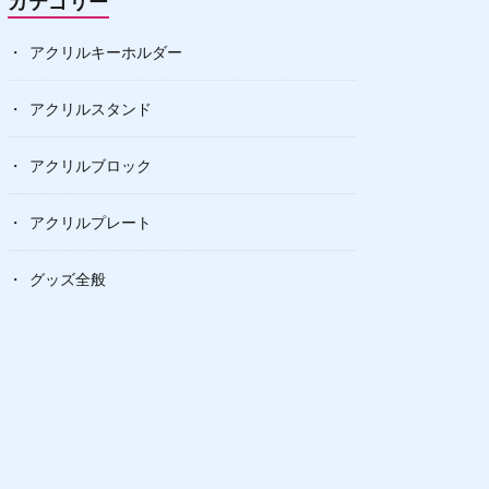
カテゴリー
アクリルキーホルダー
アクリルスタンド
アクリルブロック
アクリルプレート
グッズ全般