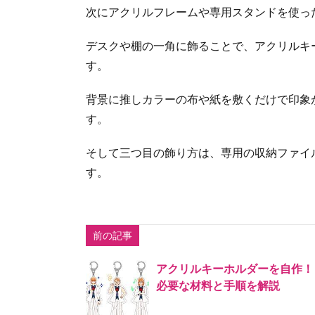
次にアクリルフレームや専用スタンドを使っ
デスクや棚の一角に飾ることで、アクリルキ
す。
背景に推しカラーの布や紙を敷くだけで印象
す。
そして三つ目の飾り方は、専用の収納ファイ
す。
前の記事
アクリルキーホルダーを自作！
必要な材料と手順を解説