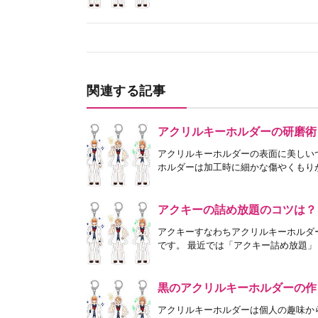
関連する記事
アクリルキーホルダーの研磨術
アクリルキーホルダーの表面に美しい
ホルダーは加工時に細かな傷やくもりが
アクキーの詰め放題のコツは？
アクキーすなわちアクリルキーホルダ
です。 最近では「アクキー詰め放題」
黒のアクリルキーホルダーの作
アクリルキーホルダーは個人の趣味か