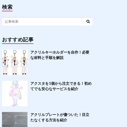
検索
おすすめ記事
アクリルキーホルダーを自作！必要
な材料と手順を解説
アクスタを1個から注文できる！初め
てでも安心なサービスを紹介
アクリルプレートが傷ついた！目立
たなくする方法を紹介