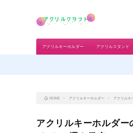
アクリルキーホルダー
アクリルスタンド
アクリルキーホルダー
アクリルキ
HOME
アクリルキーホルダー