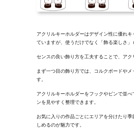
アクリルキーホルダーはデザイン性に優れキ
ていますが、使うだけでなく「飾る楽しさ」
センスの良い飾り方を工夫することで、アク
まず一つ目の飾り方では、コルクボードやメ
す。
アクリルキーホルダーをフックやピンで並べ
ンを見やすく整理できます。
お気に入りの作品ごとにエリアを分けたり季
しめるのが魅力です。