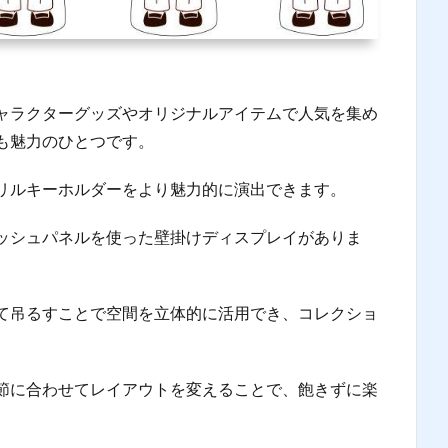
ャラクターグッズやオリジナルアイテムで人気を集め
も魅力のひとつです。
リルキーホルダーをより魅力的に演出できます。
ッシュパネルを使った壁掛けディスプレイがありま
て吊るすことで空間を立体的に活用でき、コレクショ
節に合わせてレイアウトを変えることで、飽きずに楽