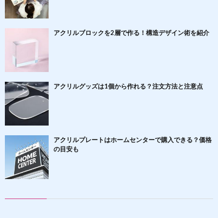
アクリルブロックを2層で作る！構造デザイン術を紹介
アクリルグッズは1個から作れる？注文方法と注意点
アクリルプレートはホームセンターで購入できる？価格
の目安も