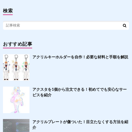
検索
おすすめ記事
アクリルキーホルダーを自作！必要な材料と手順を解説
アクスタを1個から注文できる！初めてでも安心なサー
ビスを紹介
アクリルプレートが傷ついた！目立たなくする方法を紹
介