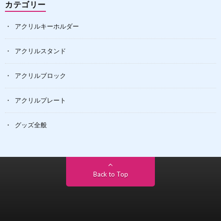
カテゴリー
アクリルキーホルダー
アクリルスタンド
アクリルブロック
アクリルプレート
グッズ全般
Back to Top