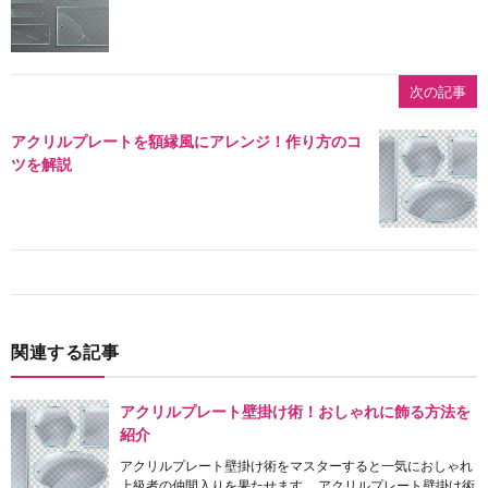
次の記事
アクリルプレートを額縁風にアレンジ！作り方のコ
ツを解説
関連する記事
アクリルプレート壁掛け術！おしゃれに飾る方法を
紹介
アクリルプレート壁掛け術をマスターすると一気におしゃれ
上級者の仲間入りを果たせます。 アクリルプレート壁掛け術