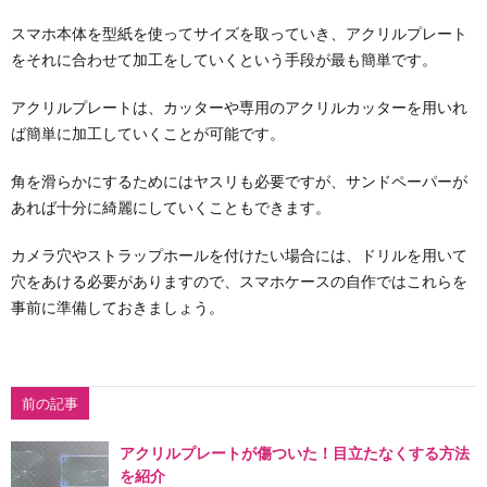
スマホ本体を型紙を使ってサイズを取っていき、アクリルプレート
をそれに合わせて加工をしていくという手段が最も簡単です。
アクリルプレートは、カッターや専用のアクリルカッターを用いれ
ば簡単に加工していくことが可能です。
角を滑らかにするためにはヤスリも必要ですが、サンドペーパーが
あれば十分に綺麗にしていくこともできます。
カメラ穴やストラップホールを付けたい場合には、ドリルを用いて
穴をあける必要がありますので、スマホケースの自作ではこれらを
事前に準備しておきましょう。
前の記事
アクリルプレートが傷ついた！目立たなくする方法
を紹介