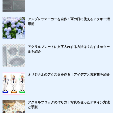
アンブレラマーカーを自作！雨の日に使えるアクキー活
用術
アクリルプレートに文字入れする方法は？おすすめツー
ルを紹介
オリジナルのアクスタを作る！アイデアと素材集を紹介
アクリルブロックの作り方｜写真を使ったデザイン方法
と手順