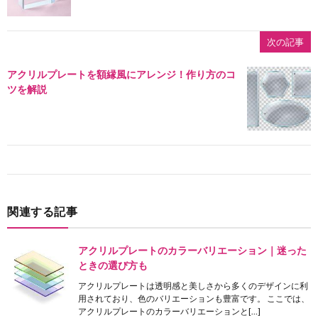
次の記事
アクリルプレートを額縁風にアレンジ！作り方のコ
ツを解説
関連する記事
アクリルプレートのカラーバリエーション｜迷った
ときの選び方も
アクリルプレートは透明感と美しさから多くのデザインに利
用されており、色のバリエーションも豊富です。 ここでは、
アクリルプレートのカラーバリエーションと[…]