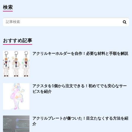
検索
おすすめ記事
アクリルキーホルダーを自作！必要な材料と手順を解説
アクスタを1個から注文できる！初めてでも安心なサー
ビスを紹介
アクリルプレートが傷ついた！目立たなくする方法を紹
介