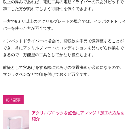
以上の厚みであれば、電動工具の電動ドライバーの穴あけピッドで
加工した方が割れてしまう可能性を低くできます。
一方で8ミリ以上のアクリルプレートの場合では、インパクトドライ
バーを使った方が万全です。
インパクトドライバーの場合は、回転数を手元で微調整することが
でき、常にアクリルプレートのコンディションを見ながら作業をで
きるので、万能型の工具としてかなり役立ちます。
前提として穴あけをする際に穴あけの位置決めが必須になるので、
マジックペンなどで印を付けておくと万全です。
前の記事
アクリルブロックを虹色にアレンジ！加工の方法を
紹介