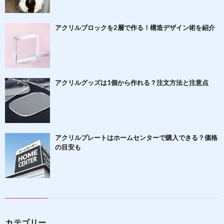
アクリルブロックを2層で作る！構造デザイン術を紹介
アクリルグッズは1個から作れる？注文方法と注意点
アクリルプレートはホームセンターで購入できる？価格
の目安も
カテゴリー