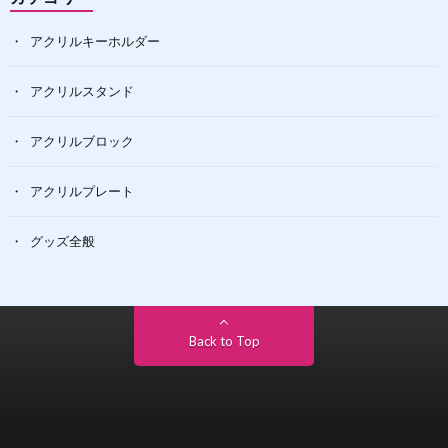
アクリルキーホルダー
アクリルスタンド
アクリルブロック
アクリルプレート
グッズ全般
Back to Top