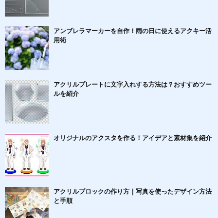
アンブレラマーカーを自作！雨の日に使えるアクキー活
用術
アクリルプレートに文字入れする方法は？おすすめツー
ルを紹介
オリジナルのアクスタを作る！アイデアと素材集を紹介
アクリルブロックの作り方｜写真を使ったデザイン方法
と手順