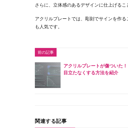
さらに、立体感のあるデザインに仕上げるこ
アクリルプレートでは、彫刻でサインを作る
も人気です。
前の記事
アクリルプレートが傷ついた！
目立たなくする方法を紹介
関連する記事