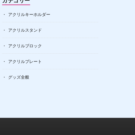
カテゴリー
アクリルキーホルダー
アクリルスタンド
アクリルブロック
アクリルプレート
グッズ全般