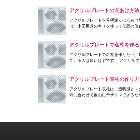
アクリルプレートの穴あけ方法
アクリルプレートを希望通りに穴あけ
ば、木工用具のキリを使って任意の位置
アクリルプレートで名札を作る
アクリルプレートで名札を作りたい、
ている人は多いはずです。 アクリルプ
アクリルプレート表札の作り方
アクリルプレート表札は、透明感とス
気に合わせて自由にデザインできるため、