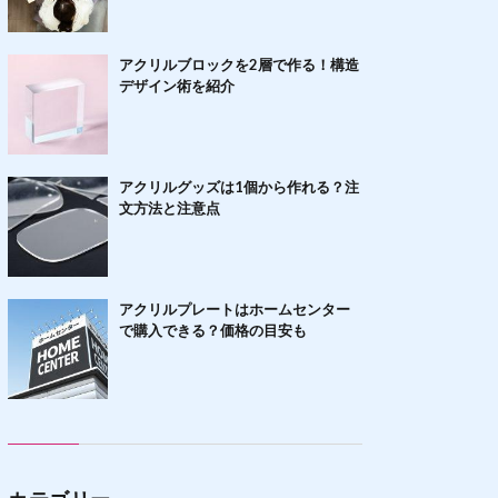
アクリルブロックを2層で作る！構造
デザイン術を紹介
アクリルグッズは1個から作れる？注
文方法と注意点
アクリルプレートはホームセンター
で購入できる？価格の目安も