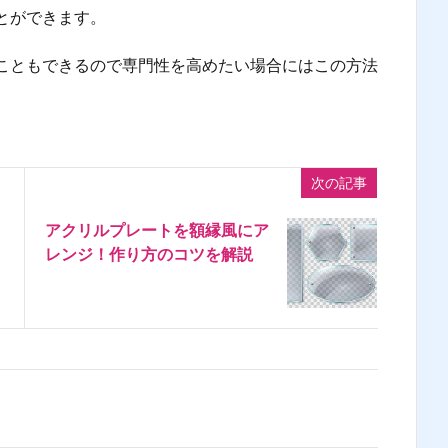
とができます。
こともできるので専門性を高めたい場合にはこの方法
次の記事
アクリルプレートを額縁風にア
レンジ！作り方のコツを解説