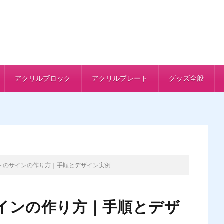
アクリルブロック
アクリルプレート
グッズ全般
トのサインの作り方｜手順とデザイン実例
インの作り方｜手順とデザ