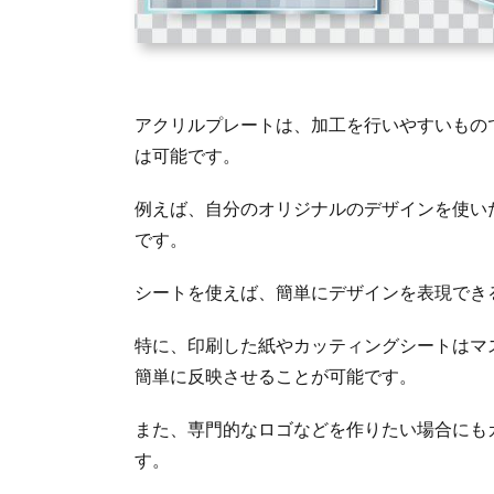
アクリルプレートは、加工を行いやすいもの
は可能です。
例えば、自分のオリジナルのデザインを使い
です。
シートを使えば、簡単にデザインを表現でき
特に、印刷した紙やカッティングシートはマ
簡単に反映させることが可能です。
また、専門的なロゴなどを作りたい場合にも
す。