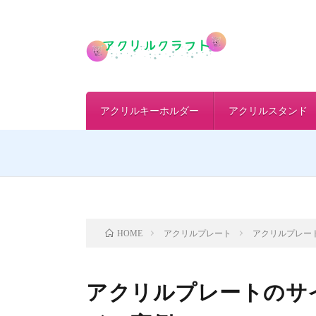
アクリルキーホルダー
アクリルスタンド
アクリルプレート
アクリルプレー
HOME
アクリルプレートのサ