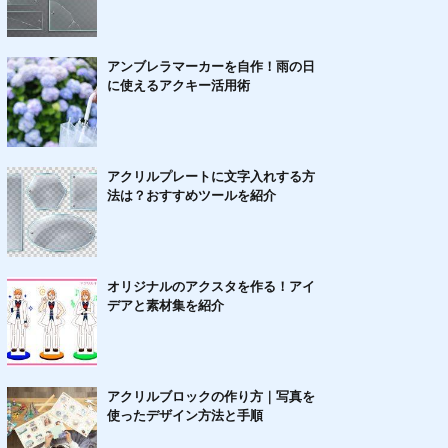
アンブレラマーカーを自作！雨の日
に使えるアクキー活用術
アクリルプレートに文字入れする方
法は？おすすめツールを紹介
オリジナルのアクスタを作る！アイ
デアと素材集を紹介
アクリルブロックの作り方｜写真を
使ったデザイン方法と手順