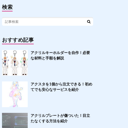
検索
おすすめ記事
アクリルキーホルダーを自作！必要
な材料と手順を解説
アクスタを1個から注文できる！初め
てでも安心なサービスを紹介
アクリルプレートが傷ついた！目立
たなくする方法を紹介