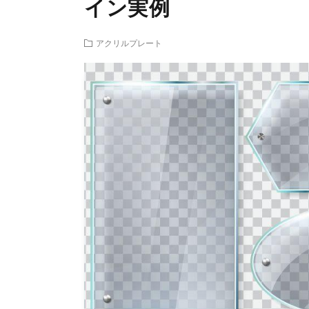
イン実例
アクリルプレート