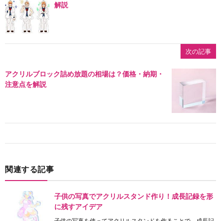
解説
次の記事
アクリルブロック詰め放題の相場は？価格・納期・
注意点を解説
関連する記事
子供の写真でアクリルスタンド作り！成長記録を形
に残すアイデア
子供の写真を使ってアクリルスタンドを作ることで、成長記