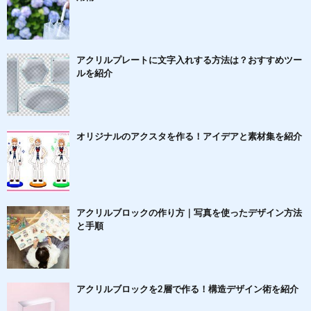
アクリルプレートに文字入れする方法は？おすすめツー
ルを紹介
オリジナルのアクスタを作る！アイデアと素材集を紹介
アクリルブロックの作り方｜写真を使ったデザイン方法
と手順
アクリルブロックを2層で作る！構造デザイン術を紹介