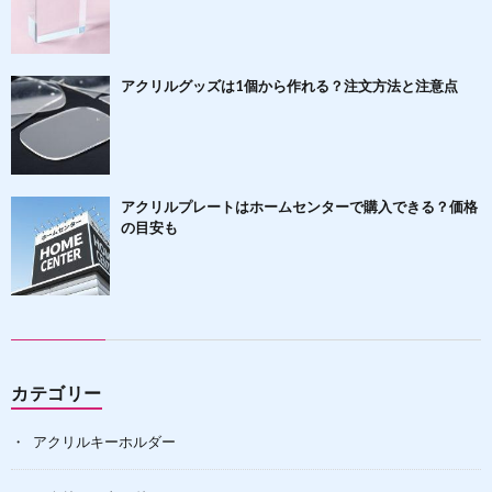
アクリルグッズは1個から作れる？注文方法と注意点
アクリルプレートはホームセンターで購入できる？価格
の目安も
カテゴリー
アクリルキーホルダー