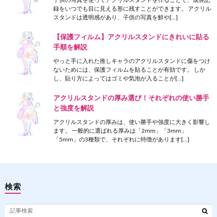
録をいつでも目に見える形に残すことができます。 アクリル
スタンドは透明感があり、子供の写真を鮮や[…]
【保護フィルム】アクリルスタンドにきれいに貼る
手順を解説
やっと手に入れた推しキャラのアクリルスタンドに傷をつけ
ないためには、保護フィルムを貼ることが有効です。 しか
し、貼り方によってはゴミや気泡が入ることが[…]
アクリルスタンドの厚み選び！それぞれの使い勝手
と強度を解説
アクリルスタンドの厚みは、使い勝手や強度に大きく影響し
ます。 一般的に選ばれる厚みは「2mm」「3mm」
「5mm」の3種類で、それぞれに特徴があります[…]
検索