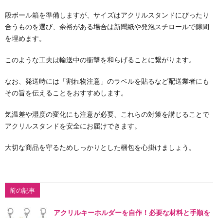
段ボール箱を準備しますが、サイズはアクリルスタンドにぴったり
合うものを選び、余裕がある場合は新聞紙や発泡スチロールで隙間
を埋めます。
このような工夫は輸送中の衝撃を和らげることに繋がります。
なお、発送時には「割れ物注意」のラベルを貼るなど配送業者にも
その旨を伝えることをおすすめします。
気温差や湿度の変化にも注意が必要、これらの対策を講じることで
アクリルスタンドを安全にお届けできます。
大切な商品を守るためしっかりとした梱包を心掛けましょう。
前の記事
アクリルキーホルダーを自作！必要な材料と手順を