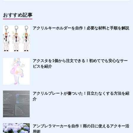
おすすめ記事
アクリルキーホルダーを自作！必要な材料と手順を解説
アクスタを1個から注文できる！初めてでも安心なサー
ビスを紹介
アクリルプレートが傷ついた！目立たなくする方法を紹
介
アンブレラマーカーを自作！雨の日に使えるアクキー活
用術