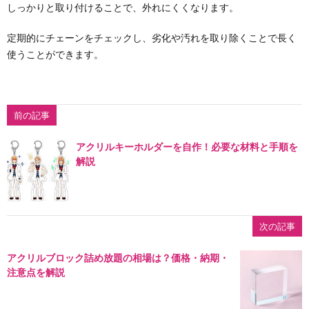
しっかりと取り付けることで、外れにくくなります。
定期的にチェーンをチェックし、劣化や汚れを取り除くことで長く
使うことができます。
前の記事
アクリルキーホルダーを自作！必要な材料と手順を
解説
次の記事
アクリルブロック詰め放題の相場は？価格・納期・
注意点を解説