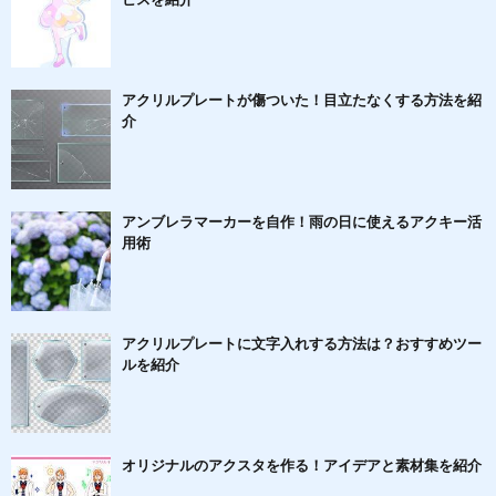
アクリルプレートが傷ついた！目立たなくする方法を紹
介
アンブレラマーカーを自作！雨の日に使えるアクキー活
用術
アクリルプレートに文字入れする方法は？おすすめツー
ルを紹介
オリジナルのアクスタを作る！アイデアと素材集を紹介