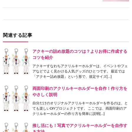
関連する記事
アクキーの詰め放題のコツは？よりお得に作成する
コツを紹介
アクキーすなわちアクリルキーホルダーは、イベントやフェ
アなどでよく見かける人気グッズのひとつです。 最近では
「アクキー詰め放題」という形で、規定サイズ[…]
両面印刷のアクリルキーホルダーを自作！作り方を
やさしく説明
自分だけのオリジナルアクリルキーホルダーを作るのは、と
ても楽しいDIYプロジェクトです。 ここでは、両面印刷のア
クリルキーホルダーの作り方を簡単に説明[…]
推し活にも！写真でアクリルキーホルダーを自作す
る方法