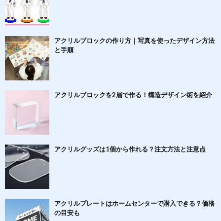
アクリルブロックの作り方｜写真を使ったデザイン方法
と手順
アクリルブロックを2層で作る！構造デザイン術を紹介
アクリルグッズは1個から作れる？注文方法と注意点
アクリルプレートはホームセンターで購入できる？価格
の目安も