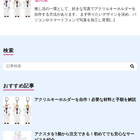
推し活の一環として、好きな写真でアクリルキーホルダーを
自作する方法があります。 まず作りたいデザインを決め、パ
ソコンやスマートフォンで写真を加工し背景[…]
検索
おすすめ記事
アクリルキーホルダーを自作！必要な材料と手順を解説
アクスタを1個から注文できる！初めてでも安心なサー
ビスを紹介