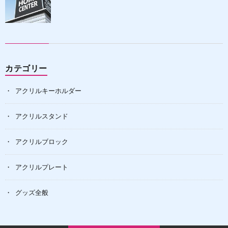
カテゴリー
アクリルキーホルダー
アクリルスタンド
アクリルブロック
アクリルプレート
グッズ全般