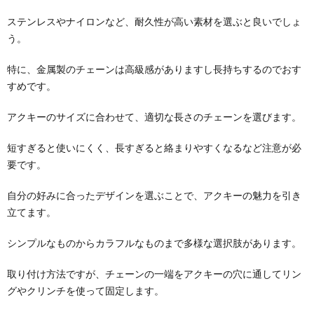
ステンレスやナイロンなど、耐久性が高い素材を選ぶと良いでしょ
う。
特に、金属製のチェーンは高級感がありますし長持ちするのでおす
すめです。
アクキーのサイズに合わせて、適切な長さのチェーンを選びます。
短すぎると使いにくく、長すぎると絡まりやすくなるなど注意が必
要です。
自分の好みに合ったデザインを選ぶことで、アクキーの魅力を引き
立てます。
シンプルなものからカラフルなものまで多様な選択肢があります。
取り付け方法ですが、チェーンの一端をアクキーの穴に通してリン
グやクリンチを使って固定します。