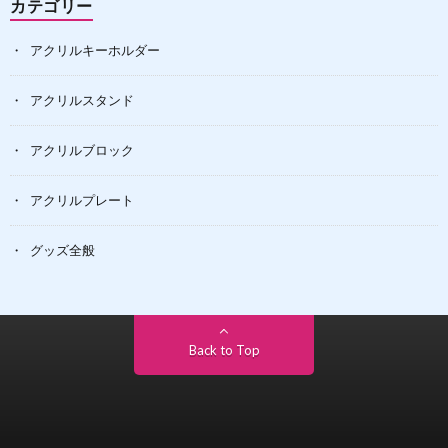
カテゴリー
アクリルキーホルダー
アクリルスタンド
アクリルブロック
アクリルプレート
グッズ全般
Back to Top