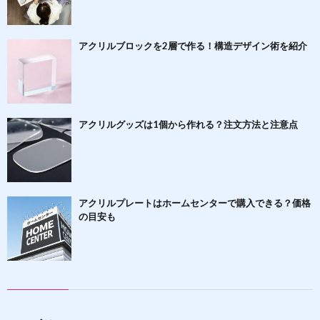
アクリルブロックを2層で作る！構造デザイン術を紹介
アクリルグッズは1個から作れる？注文方法と注意点
アクリルプレートはホームセンターで購入できる？価格
の目安も