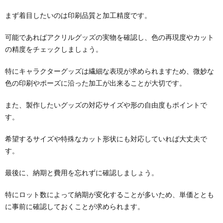
まず着目したいのは印刷品質と加工精度です。
可能であればアクリルグッズの実物を確認し、色の再現度やカット
の精度をチェックしましょう。
特にキャラクターグッズは繊細な表現が求められますため、微妙な
色の印刷やポーズに沿った加工が出来ることが大切です。
また、製作したいグッズの対応サイズや形の自由度もポイントで
す。
希望するサイズや特殊なカット形状にも対応していれば大丈夫で
す。
最後に、納期と費用を忘れずに確認しましょう。
特にロット数によって納期が変化することが多いため、単価ととも
に事前に確認しておくことが求められます。