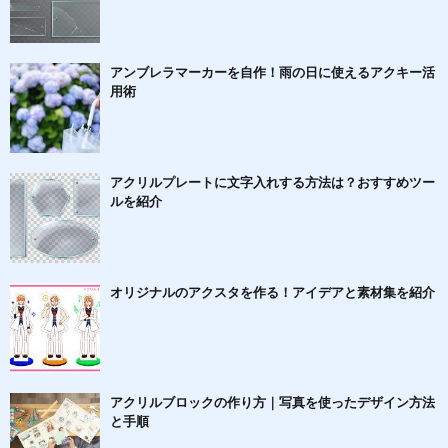
アンブレラマーカーを自作！雨の日に使えるアクキー活
用術
アクリルプレートに文字入れする方法は？おすすめツー
ルを紹介
オリジナルのアクスタを作る！アイデアと素材集を紹介
アクリルブロックの作り方｜写真を使ったデザイン方法
と手順