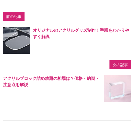
前の記事
オリジナルのアクリルグッズ制作！手順をわかりや
すく解説
次の記事
アクリルブロック詰め放題の相場は？価格・納期・
注意点を解説