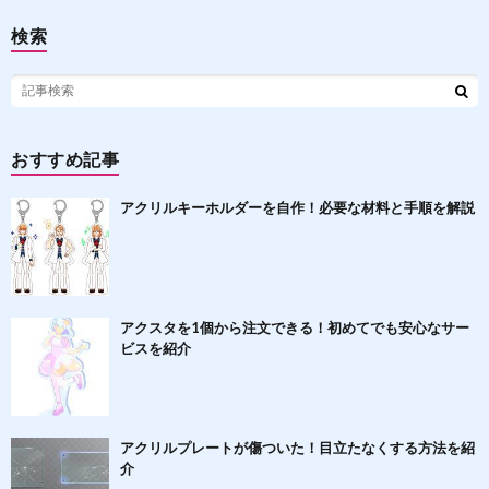
検索
おすすめ記事
アクリルキーホルダーを自作！必要な材料と手順を解説
アクスタを1個から注文できる！初めてでも安心なサー
ビスを紹介
アクリルプレートが傷ついた！目立たなくする方法を紹
介