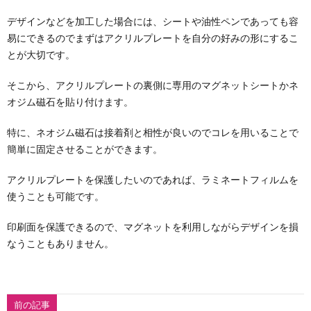
デザインなどを加工した場合には、シートや油性ペンであっても容
易にできるのでまずはアクリルプレートを自分の好みの形にするこ
とが大切です。
そこから、アクリルプレートの裏側に専用のマグネットシートかネ
オジム磁石を貼り付けます。
特に、ネオジム磁石は接着剤と相性が良いのでコレを用いることで
簡単に固定させることができます。
アクリルプレートを保護したいのであれば、ラミネートフィルムを
使うことも可能です。
印刷面を保護できるので、マグネットを利用しながらデザインを損
なうこともありません。
前の記事