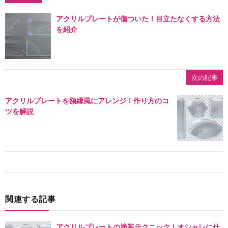
アクリルプレートが傷ついた！目立たなくする方法
を紹介
次の記事
アクリルプレートを額縁風にアレンジ！作り方のコ
ツを解説
関連する記事
アクリルプレートの塗装テクニック！オシャレに仕