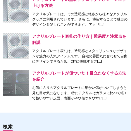
上げる方法
アクリルプレートは、その透明感と軽さから様々なアクリル
グッズに利用されています。 さらに、塗装することで独自の
デザインを楽しむことができます。 アクリ[…]
アクリルプレート表札の作り方｜難易度と注意点を
解説
アクリルプレート表札は、透明感とスタイリッシュなデザイ
ンが魅力の人気アイテムです。 自宅の雰囲気に合わせて自由
にデザインできるため、DIYに挑戦する方[…]
アクリルプレートが傷ついた！目立たなくする方法
を紹介
お気に入りのアクリルプレートに細かい傷がついてしまうと
見た目が気になります。 特にアクリルはガラスに比べて軽く
て扱いやすい反面、表面がやや傷つきやすい[…]
検索