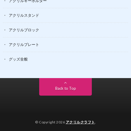
アクリルキーホルダー
アクリルスタンド
アクリルブロック
アクリルプレート
グッズ全般
Back to Top
© Copyright 2026
アクリルクラフト
.