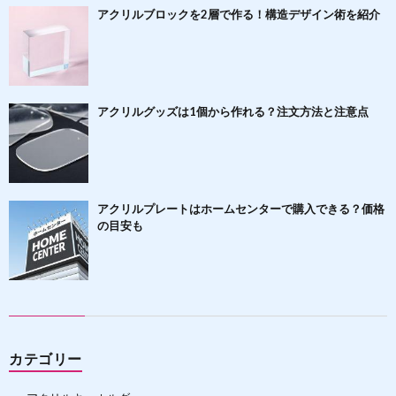
アクリルブロックを2層で作る！構造デザイン術を紹介
アクリルグッズは1個から作れる？注文方法と注意点
アクリルプレートはホームセンターで購入できる？価格
の目安も
カテゴリー