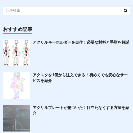
おすすめ記事
アクリルキーホルダーを自作！必要な材料と手順を解説
アクスタを1個から注文できる！初めてでも安心なサー
ビスを紹介
アクリルプレートが傷ついた！目立たなくする方法を紹
介