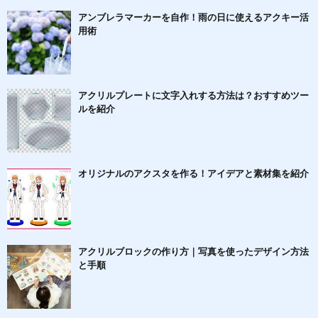
アンブレラマーカーを自作！雨の日に使えるアクキー活
用術
アクリルプレートに文字入れする方法は？おすすめツー
ルを紹介
オリジナルのアクスタを作る！アイデアと素材集を紹介
アクリルブロックの作り方｜写真を使ったデザイン方法
と手順