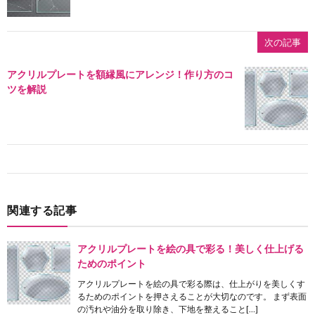
次の記事
アクリルプレートを額縁風にアレンジ！作り方のコ
ツを解説
関連する記事
アクリルプレートを絵の具で彩る！美しく仕上げる
ためのポイント
アクリルプレートを絵の具で彩る際は、仕上がりを美しくす
るためのポイントを押さえることが大切なのです。 まず表面
の汚れや油分を取り除き、下地を整えること[…]