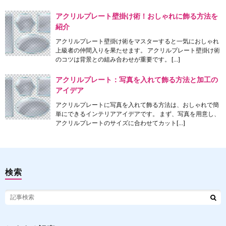
アクリルプレート壁掛け術！おしゃれに飾る方法を
紹介
アクリルプレート壁掛け術をマスターすると一気におしゃれ
上級者の仲間入りを果たせます。 アクリルプレート壁掛け術
のコツは背景との組み合わせが重要です。 […]
アクリルプレート：写真を入れて飾る方法と加工の
アイデア
アクリルプレートに写真を入れて飾る方法は、おしゃれで簡
単にできるインテリアアイデアです。 まず、写真を用意し、
アクリルプレートのサイズに合わせてカット[…]
検索