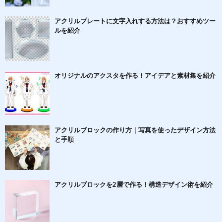
アクリルプレートに文字入れする方法は？おすすめツー
ルを紹介
オリジナルのアクスタを作る！アイデアと素材集を紹介
アクリルブロックの作り方｜写真を使ったデザイン方法
と手順
アクリルブロックを2層で作る！構造デザイン術を紹介