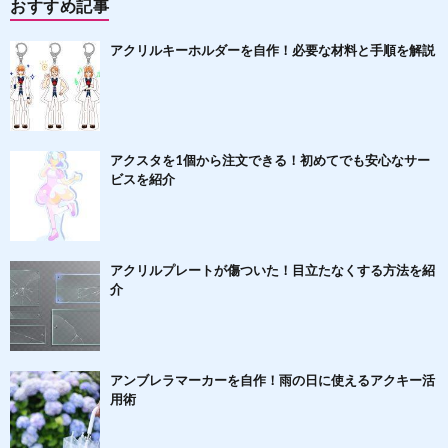
おすすめ記事
アクリルキーホルダーを自作！必要な材料と手順を解説
アクスタを1個から注文できる！初めてでも安心なサー
ビスを紹介
アクリルプレートが傷ついた！目立たなくする方法を紹
介
アンブレラマーカーを自作！雨の日に使えるアクキー活
用術