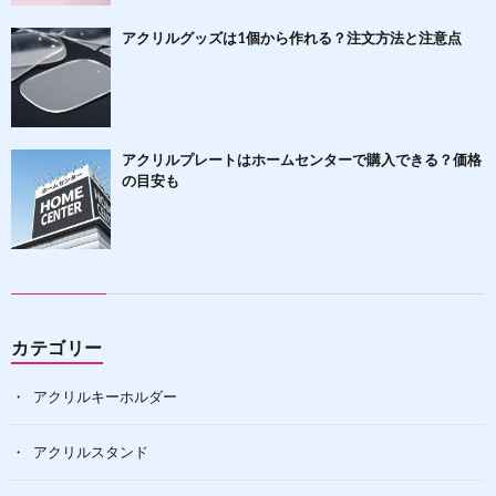
アクリルグッズは1個から作れる？注文方法と注意点
アクリルプレートはホームセンターで購入できる？価格
の目安も
カテゴリー
アクリルキーホルダー
アクリルスタンド