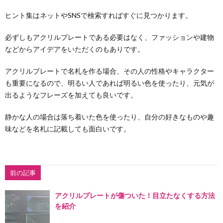
ヒント集はネットやSNSで検索すればすぐに見つかります。
必ずしもアクリルプレートである必要はなく、ファッションや建物
などからアイデアをいただくのもありです。
アクリルプレートで名札を作る場合、その人の性格やキャラクター
も重要になるので、明るい人であれば明るい色を使ったり、元気が
出るようなフレーズを加えても良いです。
静かな人の場合は落ち着いた色を使ったり、自分の好きなものや趣
味などを名札に記載しても面白いです。
前の記事
アクリルプレートが傷ついた！目立たなくする方法
を紹介