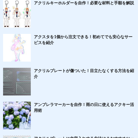
アクリルキーホルダーを自作！必要な材料と手順を解説
アクスタを1個から注文できる！初めてでも安心なサー
ビスを紹介
アクリルプレートが傷ついた！目立たなくする方法を紹
介
アンブレラマーカーを自作！雨の日に使えるアクキー活
用術