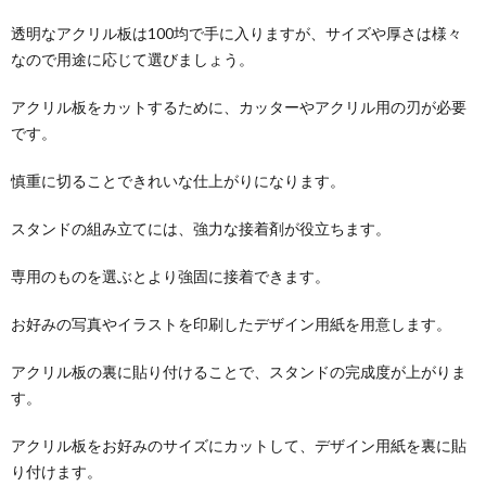
透明なアクリル板は100均で手に入りますが、サイズや厚さは様々
なので用途に応じて選びましょう。
アクリル板をカットするために、カッターやアクリル用の刃が必要
です。
慎重に切ることできれいな仕上がりになります。
スタンドの組み立てには、強力な接着剤が役立ちます。
専用のものを選ぶとより強固に接着できます。
お好みの写真やイラストを印刷したデザイン用紙を用意します。
アクリル板の裏に貼り付けることで、スタンドの完成度が上がりま
す。
アクリル板をお好みのサイズにカットして、デザイン用紙を裏に貼
り付けます。