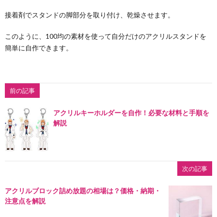
接着剤でスタンドの脚部分を取り付け、乾燥させます。
このように、100均の素材を使って自分だけのアクリルスタンドを
簡単に自作できます。
前の記事
アクリルキーホルダーを自作！必要な材料と手順を
解説
次の記事
アクリルブロック詰め放題の相場は？価格・納期・
注意点を解説