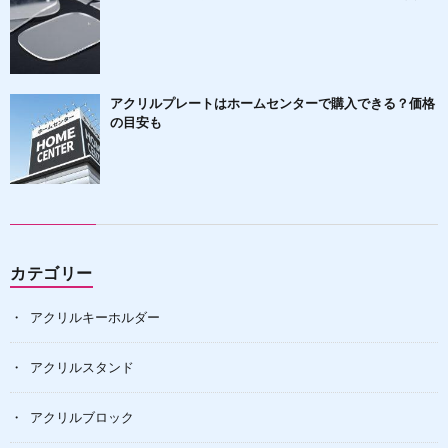
アクリルプレートはホームセンターで購入できる？価格
の目安も
カテゴリー
アクリルキーホルダー
アクリルスタンド
アクリルブロック