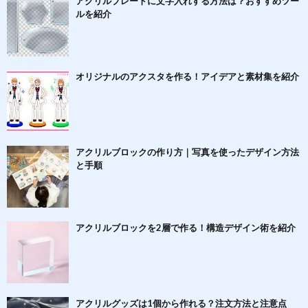
アクリルプレートに文字入れする方法は？おすすめツー
ルを紹介
オリジナルのアクスタを作る！アイデアと素材集を紹介
アクリルブロックの作り方｜写真を使ったデザイン方法
と手順
アクリルブロックを2層で作る！構造デザイン術を紹介
アクリルグッズは1個から作れる？注文方法と注意点