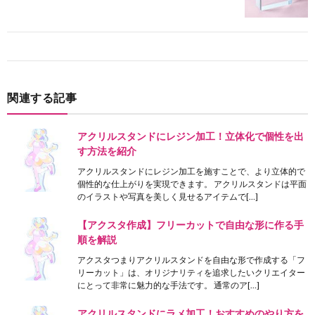
関連する記事
アクリルスタンドにレジン加工！立体化で個性を出
す方法を紹介
アクリルスタンドにレジン加工を施すことで、より立体的で
個性的な仕上がりを実現できます。 アクリルスタンドは平面
のイラストや写真を美しく見せるアイテムで[…]
【アクスタ作成】フリーカットで自由な形に作る手
順を解説
アクスタつまりアクリルスタンドを自由な形で作成する「フ
リーカット」は、オリジナリティを追求したいクリエイター
にとって非常に魅力的な手法です。 通常のア[…]
アクリルスタンドにラメ加工！おすすめのやり方を